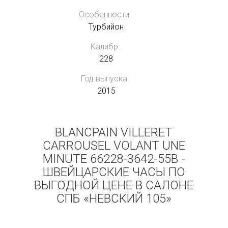
Особенности:
Турбийон
Калибр:
228
Год выпуска:
2015
BLANCPAIN VILLERET
CARROUSEL VOLANT UNE
MINUTE 66228-3642-55B -
ШВЕЙЦАРСКИЕ ЧАСЫ ПО
ВЫГОДНОЙ ЦЕНЕ В САЛОНЕ
СПБ «НЕВСКИЙ 105»