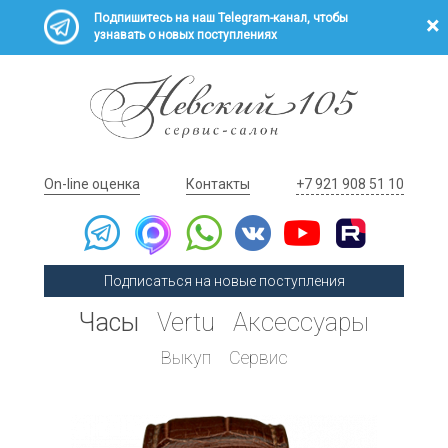
Подпишитесь на наш Telegram-канал, чтобы
узнавать о новых поступлениях
On-line оценка
Контакты
+7 921 908 51 10
Подписаться на новые поступления
Часы
Vertu
Аксессуары
Выкуп
Сервис