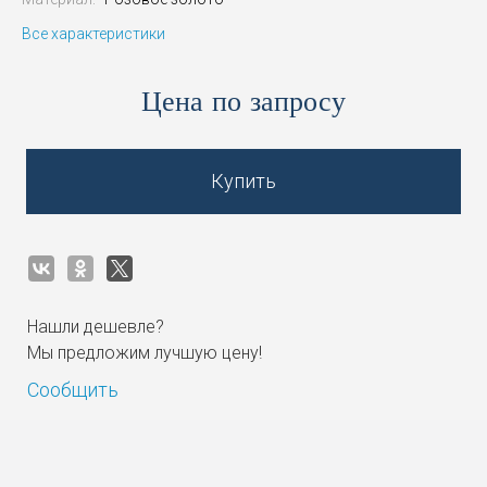
Все характеристики
Цена по запросу
Купить
Нашли дешевле?
Мы предложим лучшую цену!
Сообщить