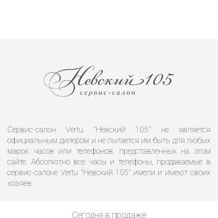
Сервис-салон Vertu "Невский 105" не является
официальным дилером и не пытается им быть для любых
марок часов или телефонов, представленных на этом
сайте. Абсолютно все часы и телефоны, продаваемые в
сервис-салоне Vertu "Невский 105" имели и имеют своих
хозяев.
Сегодня в продаже