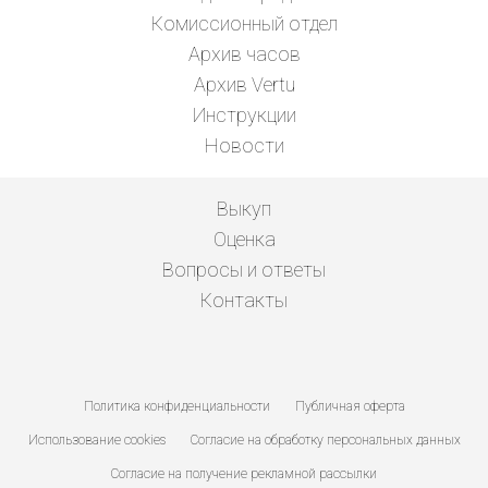
Комиссионный отдел
Архив часов
Архив Vertu
Инструкции
Новости
Выкуп
Оценка
Вопросы и ответы
Контакты
Политика конфиденциальности
Публичная оферта
Использование cookies
Согласие на обработку персональных данных
Согласие на получение рекламной рассылки