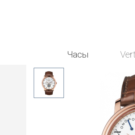
Часы
Ver