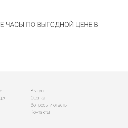
КИЕ ЧАСЫ ПО ВЫГОДНОЙ ЦЕНЕ В
е
Выкуп
дел
Оценка
Вопросы и ответы
Контакты