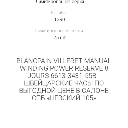
Лимитированная серия
Калибр:
13R0
Лимитированная серия:
75 шт
BLANCPAIN VILLERET MANUAL
WINDING POWER RESERVE 8
JOURS 6613-3431-55B -
ШВЕЙЦАРСКИЕ ЧАСЫ ПО
ВЫГОДНОЙ ЦЕНЕ В САЛОНЕ
СПБ «НЕВСКИЙ 105»