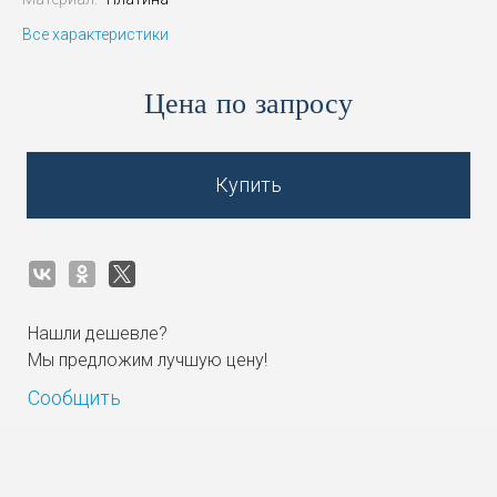
Все характеристики
Цена по запросу
Купить
Нашли дешевле?
Мы предложим лучшую цену!
Сообщить