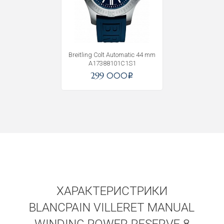
Получать на почту
Breitling Colt Automatic 44 mm
A17388101C1S1
299 000
i
ХАРАКТЕРИСТРИКИ
BLANCPAIN VILLERET MANUAL