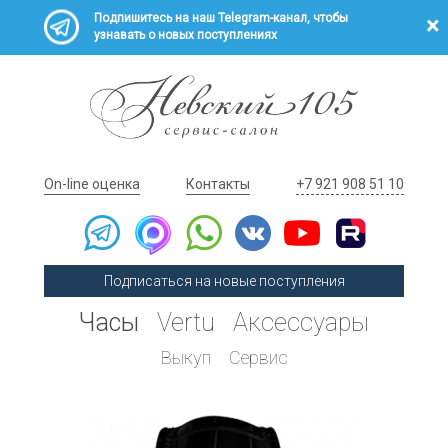
Подпишитесь на наш Telegram-канал, чтобы
узнавать о новых поступлениях
On-line оценка
Контакты
+7 921 908 51 10
Подписаться на новые поступления
Часы
Vertu
Аксессуары
Выкуп
Сервис