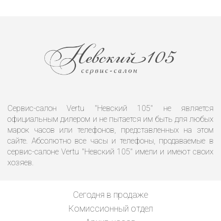
Сервис-салон Vertu "Невский 105" не является
официальным дилером и не пытается им быть для любых
марок часов или телефонов, представленных на этом
сайте. Абсолютно все часы и телефоны, продаваемые в
сервис-салоне Vertu "Невский 105" имели и имеют своих
хозяев.
Сегодня в продаже
Комиссионный отдел