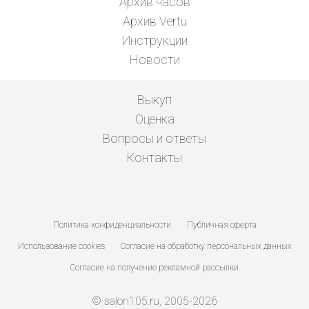
Архив часов
Архив Vertu
Инструкции
Новости
Выкуп
Оценка
Вопросы и ответы
Контакты
Политика конфиденциальности
Публичная оферта
Использование cookies
Согласие на обработку персональных данных
Согласие на получение рекламной рассылки
© salon105.ru, 2005-2026