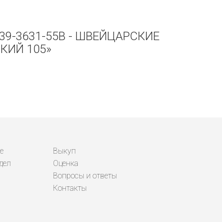
39-3631-55B - ШВЕЙЦАРСКИЕ
КИЙ 105»
е
Выкуп
дел
Оценка
Вопросы и ответы
Контакты