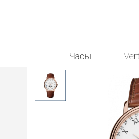
Часы
Ver