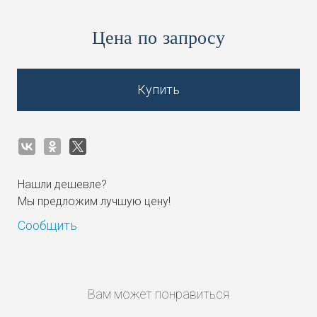
Цена по запросу
Купить
Нашли дешевле?
Мы предложим лучшую цену!
Сообщить
Вам может понравиться