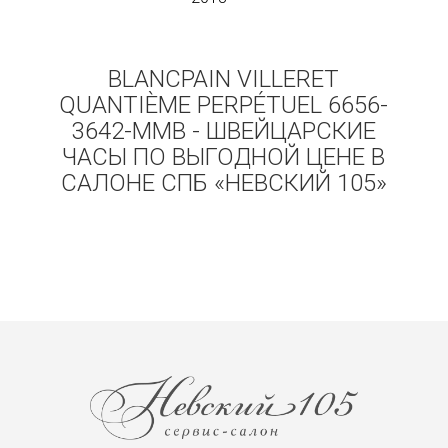
BLANCPAIN VILLERET
QUANTIÈME PERPÉTUEL 6656-
3642-MMB - ШВЕЙЦАРСКИЕ
ЧАСЫ ПО ВЫГОДНОЙ ЦЕНЕ В
САЛОНЕ СПБ «НЕВСКИЙ 105»