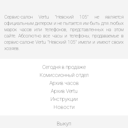
Сервис-салон Vertu "Невский 105" не является
официальным дилером и не пытается им быть для любых
марок часов или телефонов, представленных на этом
сайте. Абсолютно все часы и телефоны, продаваемые в
сервис-салоне Vertu "Невский 105" имели и имеют своих
хозяев.
Сегодня в продаже
Комиссионный отдел
Архив часов
Архив Vertu
Инструкции
Новости
Выкуп