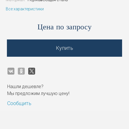
Все характеристики
Цена по запросу
Купить
Нашли дешевле?
Мы предложим лучшую цену!
Сообщить