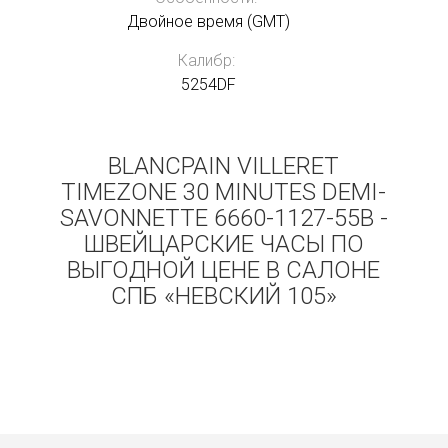
Двойное время (GMT)
Калибр:
5254DF
BLANCPAIN VILLERET
TIMEZONE 30 MINUTES DEMI-
SAVONNETTE 6660-1127-55B -
ШВЕЙЦАРСКИЕ ЧАСЫ ПО
ВЫГОДНОЙ ЦЕНЕ В САЛОНЕ
СПБ «НЕВСКИЙ 105»