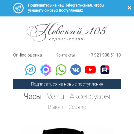
Подпишитесь на наш Telegram-канал, чтобы
узнавать о новых поступлениях
On-line оценка
Контакты
+7 921 908 51 10
Подписаться на новые поступления
Часы
Vertu
Аксессуары
Выкуп
Сервис