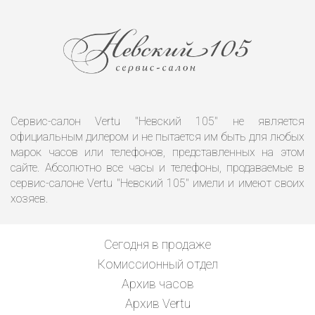
Сервис-салон Vertu "Невский 105" не является
официальным дилером и не пытается им быть для любых
марок часов или телефонов, представленных на этом
сайте. Абсолютно все часы и телефоны, продаваемые в
сервис-салоне Vertu "Невский 105" имели и имеют своих
хозяев.
Сегодня в продаже
Комиссионный отдел
Архив часов
Архив Vertu