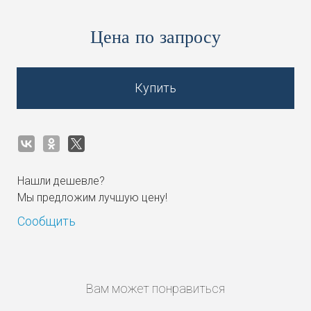
Цена по запросу
Купить
Нашли дешевле?
Мы предложим лучшую цену!
Сообщить
Вам может понравиться