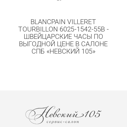
BLANCPAIN VILLERET
TOURBILLON 6025-1542-55B -
ШВЕЙЦАРСКИЕ ЧАСЫ ПО
ВЫГОДНОЙ ЦЕНЕ В САЛОНЕ
СПБ «НЕВСКИЙ 105»