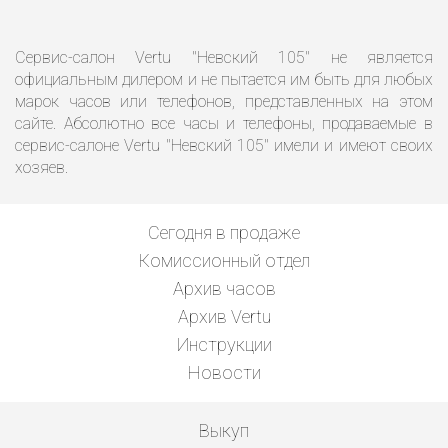
Сервис-салон Vertu "Невский 105" не является
официальным дилером и не пытается им быть для любых
марок часов или телефонов, представленных на этом
сайте. Абсолютно все часы и телефоны, продаваемые в
сервис-салоне Vertu "Невский 105" имели и имеют своих
хозяев.
Сегодня в продаже
Комиссионный отдел
Архив часов
Архив Vertu
Инструкции
Новости
Выкуп