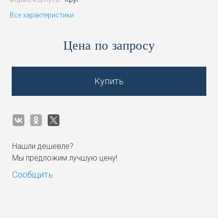
Все характеристики
Цена по запросу
Купить
Нашли дешевле?
Мы предложим лучшую цену!
Сообщить