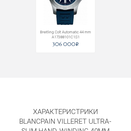
Получать на почту
Breitling Colt Automatic 44 mm
A17388101C1S1
306 000
i
ХАРАКТЕРИСТРИКИ
BLANCPAIN VILLERET ULTRA-