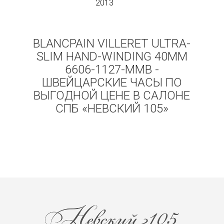
2013
BLANCPAIN VILLERET ULTRA-
SLIM HAND-WINDING 40MM
6606-1127-MMB -
ШВЕЙЦАРСКИЕ ЧАСЫ ПО
ВЫГОДНОЙ ЦЕНЕ В САЛОНЕ
СПБ «НЕВСКИЙ 105»