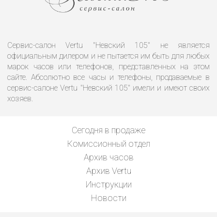
Сервис-салон Vertu "Невский 105" не является
официальным дилером и не пытается им быть для любых
марок часов или телефонов, представленных на этом
сайте. Абсолютно все часы и телефоны, продаваемые в
сервис-салоне Vertu "Невский 105" имели и имеют своих
хозяев.
Сегодня в продаже
Комиссионный отдел
Архив часов
Архив Vertu
Инструкции
Новости