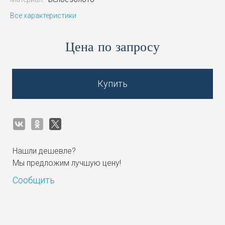
Все характеристики
Цена по запросу
Купить
Нашли дешевле?
Мы предложим лучшую цену!
Сообщить