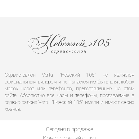
Сервис-салон Vertu "Невский 105" не является
официальным дилером и не пытается им быть для любых
марок часов или телефонов, представленных на этом
сайте. Абсолютно все часы и телефоны, продаваемые в
сервис-салоне Vertu "Невский 105" имели и имеют своих
хозяев.
Сегодня в продаже
Комиссионный отдел