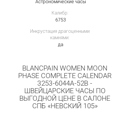
Астрономические часы
Калибр:
6753
Инкрустация драгоценными
камнями:
да
BLANCPAIN WOMEN MOON
PHASE COMPLETE CALENDAR
3253-6044A-52B -
ШВЕЙЦАРСКИЕ ЧАСЫ ПО
ВЫГОДНОЙ ЦЕНЕ В САЛОНЕ
СПБ «НЕВСКИЙ 105»