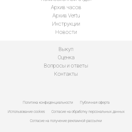
Архив часов
Архив Vertu
Инструкции
Новости
Выкуп
Оценка
Вопросы и ответы
Контакты
Политика конфиденциальности
Публичная оферта
Использование cookies
Согласие на обработку персональных данных
Согласие на получение рекламной рассылки