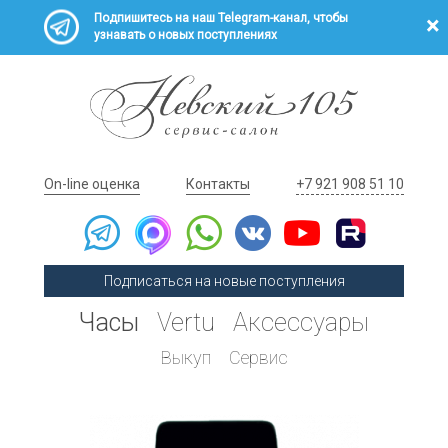
Подпишитесь на наш Telegram-канал, чтобы
узнавать о новых поступлениях
On-line оценка
Контакты
+7 921 908 51 10
Подписаться на новые поступления
Часы
Vertu
Аксессуары
Выкуп
Сервис