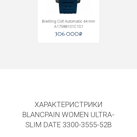
Получать на почту
Breitling Colt Automatic 44 mm
A17388101C1S1
306 000
i
ХАРАКТЕРИСТРИКИ
BLANCPAIN WOMEN ULTRA-
SLIM DATE 3300-3555-52B