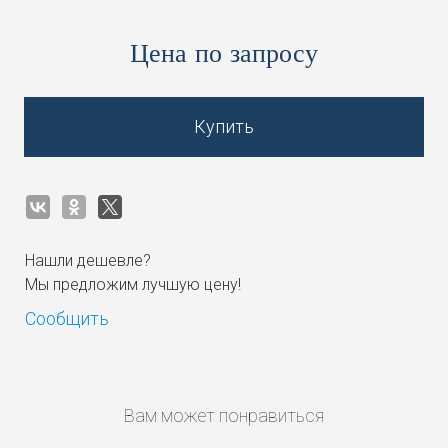
Цена по запросу
Купить
Нашли дешевле?
Мы предложим лучшую цену!
Сообщить
Вам может понравиться