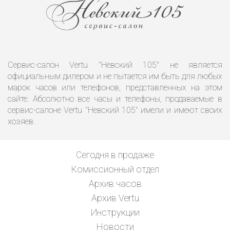
Сервис-салон Vertu "Невский 105" не является
официальным дилером и не пытается им быть для любых
марок часов или телефонов, представленных на этом
сайте. Абсолютно все часы и телефоны, продаваемые в
сервис-салоне Vertu "Невский 105" имели и имеют своих
хозяев.
Сегодня в продаже
Комиссионный отдел
Архив часов
Архив Vertu
Инструкции
Новости