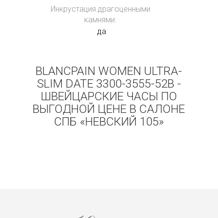
Инкрустация драгоценными
камнями:
да
BLANCPAIN WOMEN ULTRA-
SLIM DATE 3300-3555-52B -
ШВЕЙЦАРСКИЕ ЧАСЫ ПО
ВЫГОДНОЙ ЦЕНЕ В САЛОНЕ
СПБ «НЕВСКИЙ 105»