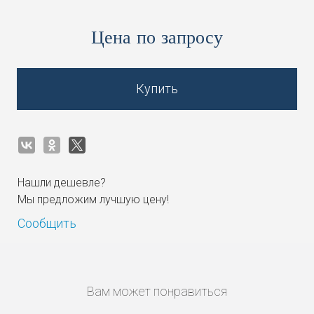
Цена по запросу
Купить
Нашли дешевле?
Мы предложим лучшую цену!
Сообщить
Вам может понравиться