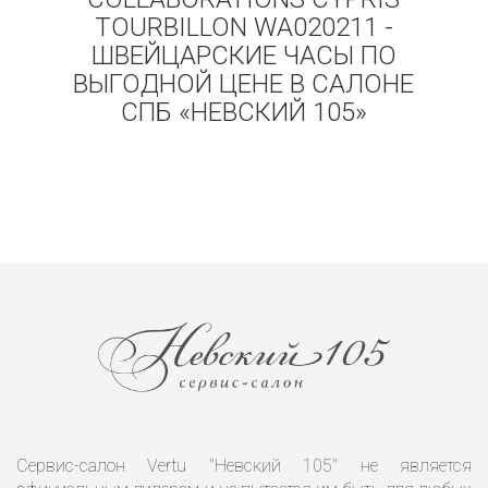
TOURBILLON WA020211 -
ШВЕЙЦАРСКИЕ ЧАСЫ ПО
ВЫГОДНОЙ ЦЕНЕ В САЛОНЕ
СПБ «НЕВСКИЙ 105»
Сервис-салон Vertu "Невский 105" не является