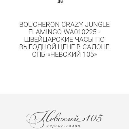
да
BOUCHERON CRAZY JUNGLE
FLAMINGO WA010225 -
ШВЕЙЦАРСКИЕ ЧАСЫ ПО
ВЫГОДНОЙ ЦЕНЕ В САЛОНЕ
СПБ «НЕВСКИЙ 105»