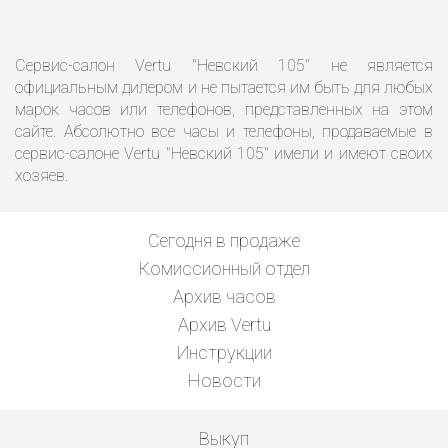
Сервис-салон Vertu "Невский 105" не является
официальным дилером и не пытается им быть для любых
марок часов или телефонов, представленных на этом
сайте. Абсолютно все часы и телефоны, продаваемые в
сервис-салоне Vertu "Невский 105" имели и имеют своих
хозяев.
Сегодня в продаже
Комиссионный отдел
Архив часов
Архив Vertu
Инструкции
Новости
Выкуп