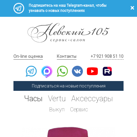
Подпишитесь на наш Telegram-канал, чтобы
узнавать о новых поступлениях
On-line оценка
Контакты
+7 921 908 51 10
Подписаться на новые поступления
Часы
Vertu
Аксессуары
Выкуп
Сервис