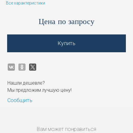
Все характеристики
Цена по запросу
Купить
Нашли дешевле?
Мы предложим лучшую цену!
Сообщить
Вам может понравиться