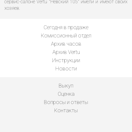
сервис-салоне Vertu "Невский 105" имели и имеют своих
хозяев.
Сегодня в продаже
Комиссионный отдел
Архив часов
Архив Vertu
Инструкции
Новости
Выкуп
Оценка
Вопросы и ответы
Контакты