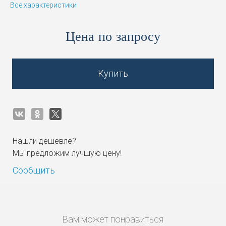
Все характеристики
Цена по запросу
Купить
Нашли дешевле?
Мы предложим лучшую цену!
Сообщить
Вам может понравиться