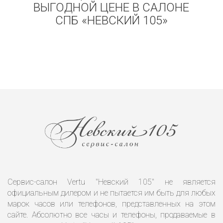
ВЫГОДНОЙ ЦЕНЕ В САЛОНЕ
СПБ «НЕВСКИЙ 105»
Сервис-салон Vertu "Невский 105" не является
официальным дилером и не пытается им быть для любых
марок часов или телефонов, представленных на этом
сайте. Абсолютно все часы и телефоны, продаваемые в