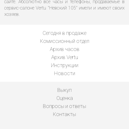
сайте. Абсолютно все часы и телефоны, продаваемые в
сервис-салоне Vertu "Невский 105" имели и имеют своих
хозяев.
Сегодня в продаже
Комиссионный отдел
Архив часов
Архив Vertu
Инструкции
Новости
Выкуп
Оценка
Вопросы и ответы
Контакты