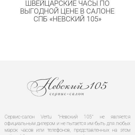
ШВЕЙЦАРСКИЕ ЧАСЫ ПО
ВЫГОДНОЙ ЦЕНЕ В САЛОНЕ
СПБ «НЕВСКИЙ 105»
Сервис-салон Vertu "Невский 105" не является
официальным дилером и не пытается им быть для любых
марок часов или телефонов, представленных на этом