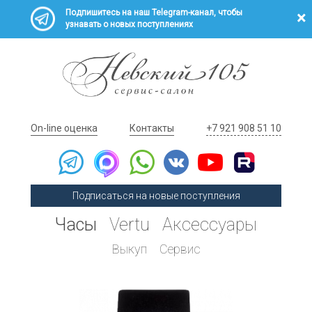
Подпишитесь на наш Telegram-канал, чтобы
узнавать о новых поступлениях
On-line оценка
Контакты
+7 921 908 51 10
Подписаться на новые поступления
Часы
Vertu
Аксессуары
Выкуп
Сервис