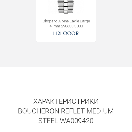
Chopard Alpine Eagle Large
41mm 298600-3000
1 121 000
i
ХАРАКТЕРИСТРИКИ
BOUCHERON REFLET MEDIUM
STEEL WA009420