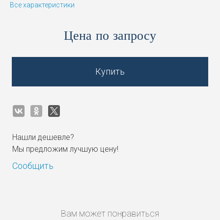
Все характеристики
Цена по запросу
Купить
Нашли дешевле?
Мы предложим лучшую цену!
Сообщить
Вам может понравиться