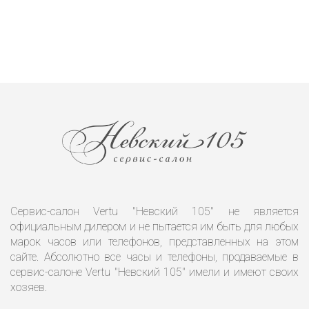
Сервис-салон Vertu "Невский 105" не является
официальным дилером и не пытается им быть для любых
марок часов или телефонов, представленных на этом
сайте. Абсолютно все часы и телефоны, продаваемые в
сервис-салоне Vertu "Невский 105" имели и имеют своих
хозяев.