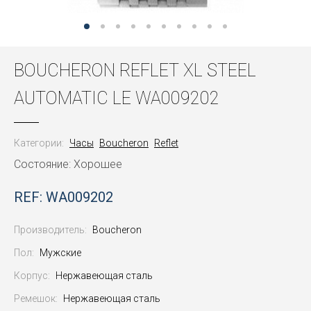
BOUCHERON REFLET XL STEEL
AUTOMATIC LE WA009202
Категории:
Часы
Boucheron
Reflet
Состояние: Хорошее
REF: WA009202
Производитель:
Boucheron
Пол:
Мужские
Корпус:
Нержавеющая сталь
Ремешок:
Нержавеющая сталь