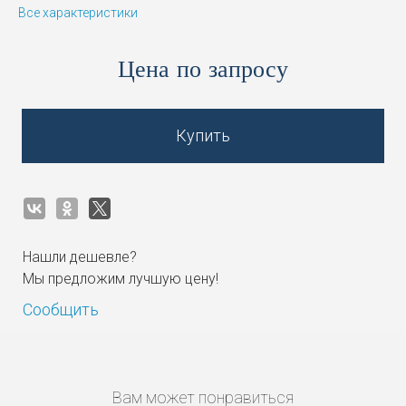
Все характеристики
Цена по запросу
Купить
Нашли дешевле?
Мы предложим лучшую цену!
Сообщить
Вам может понравиться