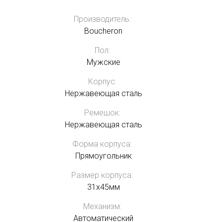
Производитель:
Boucheron
Пол:
Мужские
Корпус:
Нержавеющая сталь
Ремешок:
Нержавеющая сталь
Форма корпуса:
Прямоугольник
Размер корпуса:
31х45мм
Механизм:
Автоматический