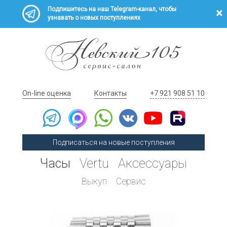
Подпишитесь на наш Telegram-канал, чтобы
узнавать о новых поступлениях
On-line оценка
Контакты
+7 921 908 51 10
Подписаться на новые поступления
Часы
Vertu
Аксессуары
Выкуп
Сервис