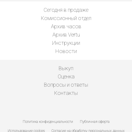
Сегодня в продаже
Комиссионный отдел
Архив часов
Архив Vertu
Инструкции
Новости
Выкуп
Оценка
Вопросы и ответы
Контакты
Политика конфиденциальности
Публичная оферта
Использование cookies
Согласие на обработку персональных данных