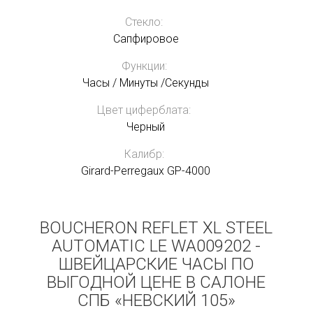
Стекло:
Сапфировое
Функции:
Часы / Минуты /Секунды
Цвет циферблата:
Черный
Калибр:
Girard-Perregaux GP-4000
BOUCHERON REFLET XL STEEL
AUTOMATIC LE WA009202 -
ШВЕЙЦАРСКИЕ ЧАСЫ ПО
ВЫГОДНОЙ ЦЕНЕ В САЛОНЕ
СПБ «НЕВСКИЙ 105»