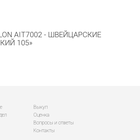
LON AIT7002 - ШВЕЙЦАРСКИЕ
КИЙ 105»
е
Выкуп
дел
Оценка
Вопросы и ответы
Контакты