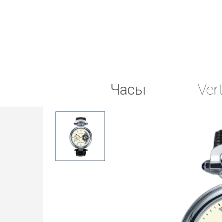
Часы
Ver