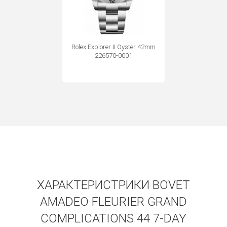
Получать на почту
Rolex Explorer II Oyster 42mm
226570-0001
ХАРАКТЕРИСТРИКИ BOVET
AMADEO FLEURIER GRAND
COMPLICATIONS 44 7-DAY