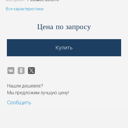
Все характеристики
Цена по запросу
Купить
Нашли дешевле?
Мы предложим лучшую цену!
Сообщить