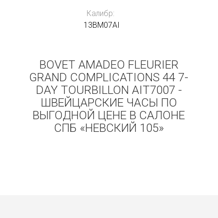
Калибр:
13BM07AI
BOVET AMADEO FLEURIER
GRAND COMPLICATIONS 44 7-
DAY TOURBILLON AIT7007 -
ШВЕЙЦАРСКИЕ ЧАСЫ ПО
ВЫГОДНОЙ ЦЕНЕ В САЛОНЕ
СПБ «НЕВСКИЙ 105»