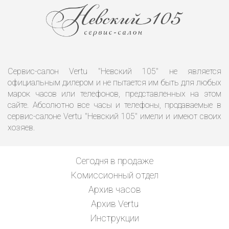
Сервис-салон Vertu "Невский 105" не является
официальным дилером и не пытается им быть для любых
марок часов или телефонов, представленных на этом
сайте. Абсолютно все часы и телефоны, продаваемые в
сервис-салоне Vertu "Невский 105" имели и имеют своих
хозяев.
Сегодня в продаже
Комиссионный отдел
Архив часов
Архив Vertu
Инструкции