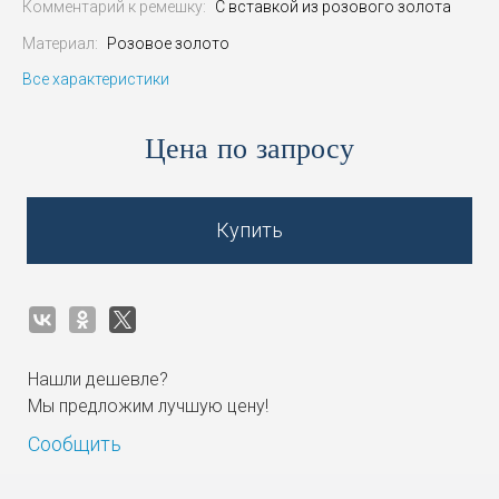
Комментарий к ремешку:
С вставкой из розового золота
Материал:
Розовое золото
Все характеристики
Цена по запросу
Купить
Нашли дешевле?
Мы предложим лучшую цену!
Сообщить