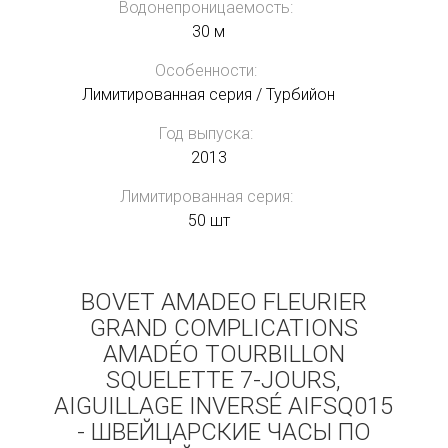
Водонепроницаемость:
30 м
Особенности:
Лимитированная серия / Турбийон
Год выпуска:
2013
Лимитированная серия:
50 шт
BOVET AMADEO FLEURIER
GRAND COMPLICATIONS
AMADÉO TOURBILLON
SQUELETTE 7-JOURS,
AIGUILLAGE INVERSÉ AIFSQ015
- ШВЕЙЦАРСКИЕ ЧАСЫ ПО