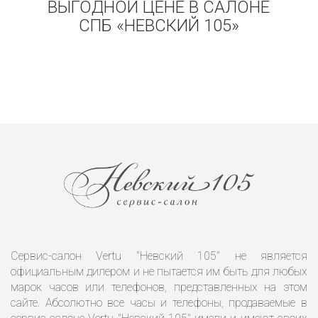
ВЫГОДНОЙ ЦЕНЕ В САЛОНЕ
СПБ «НЕВСКИЙ 105»
Сервис-салон Vertu "Невский 105" не является
официальным дилером и не пытается им быть для любых
марок часов или телефонов, представленных на этом
сайте. Абсолютно все часы и телефоны, продаваемые в