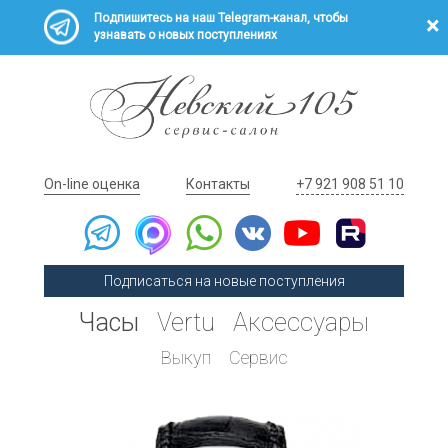
Подпишитесь на наш Telegram-канал, чтобы
узнавать о новых поступлениях
On-line оценка
Контакты
+7 921 908 51 10
Подписаться на новые поступления
Часы
Vertu
Аксессуары
Выкуп
Сервис