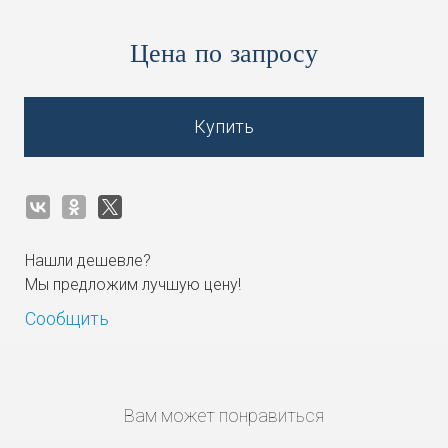
Цена по запросу
Купить
Нашли дешевле?
Мы предложим лучшую цену!
Сообщить
Вам может понравиться