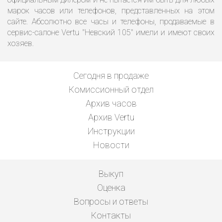
марок часов или телефонов, представленных на этом
сайте. Абсолютно все часы и телефоны, продаваемые в
сервис-салоне Vertu "Невский 105" имели и имеют своих
хозяев.
Сегодня в продаже
Комиссионный отдел
Архив часов
Архив Vertu
Инструкции
Новости
Выкуп
Оценка
Вопросы и ответы
Контакты