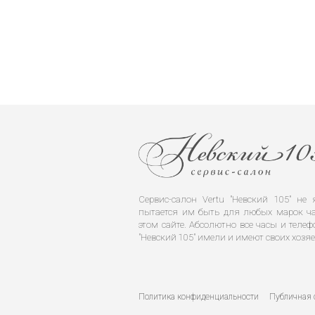
Сервис-салон Vertu "Невский 105" н
пытается им быть для любых марок ча
этом сайте. Абсолютно все часы и телеф
"Невский 105" имели и имеют своих хозяе
Политика конфиденциальности
Публичная 