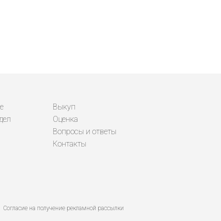
е
Выкуп
дел
Оценка
Вопросы и ответы
Контакты
Согласие на получение рекламной рассылки