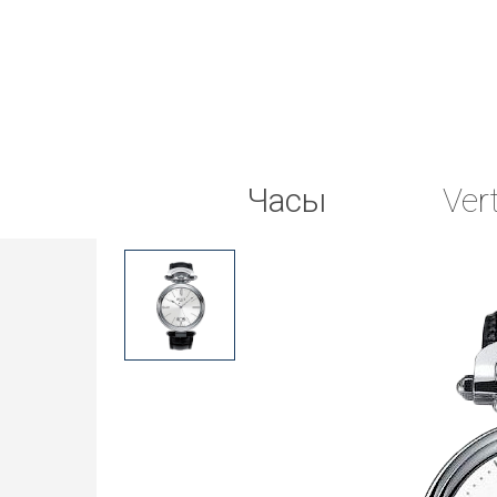
Часы
Ver