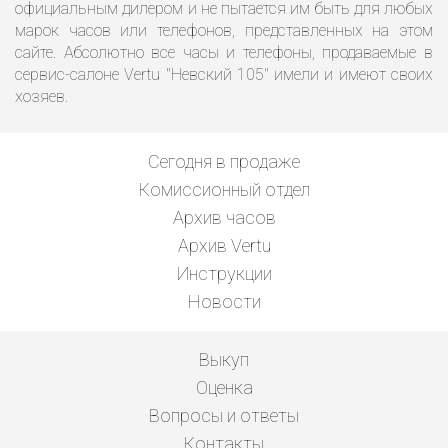
официальным дилером и не пытается им быть для любых
марок часов или телефонов, представленных на этом
сайте. Абсолютно все часы и телефоны, продаваемые в
сервис-салоне Vertu "Невский 105" имели и имеют своих
хозяев.
Сегодня в продаже
Комиссионный отдел
Архив часов
Архив Vertu
Инструкции
Новости
Выкуп
Оценка
Вопросы и ответы
Контакты