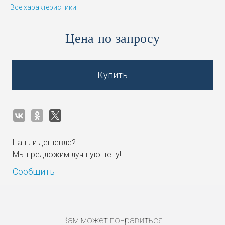
Все характеристики
Цена по запросу
Купить
Нашли дешевле?
Мы предложим лучшую цену!
Сообщить
Вам может понравиться