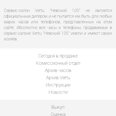
Сервис-салон Vertu "Невский 105" не является
официальным дилером и не пытается им быть для любых
марок часов или телефонов, представленных на этом
сайте. Абсолютно все часы и телефоны, продаваемые в
сервис-салоне Vertu "Невский 105" имели и имеют своих
хозяев.
Сегодня в продаже
Комиссионный отдел
Архив часов
Архив Vertu
Инструкции
Новости
Выкуп
Оценка