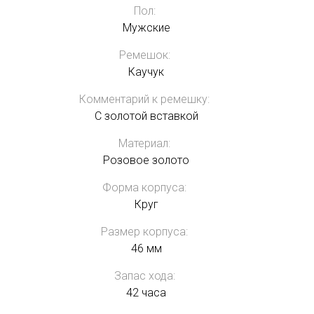
Пол:
Мужские
Ремешок:
Каучук
Комментарий к ремешку:
С золотой вставкой
Материал:
Розовое золото
Форма корпуса:
Круг
Размер корпуса:
46 мм
Запас хода:
42 часа