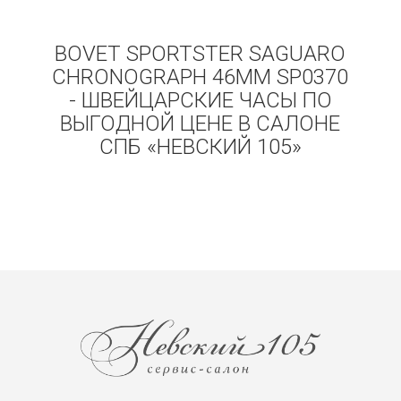
BOVET SPORTSTER SAGUARO
CHRONOGRAPH 46MM SP0370
- ШВЕЙЦАРСКИЕ ЧАСЫ ПО
ВЫГОДНОЙ ЦЕНЕ В САЛОНЕ
СПБ «НЕВСКИЙ 105»