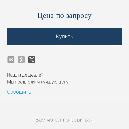
Цена по запросу
Купить
Нашли дешевле?
Мы предложим лучшую цену!
Сообщить
Вам может понравиться