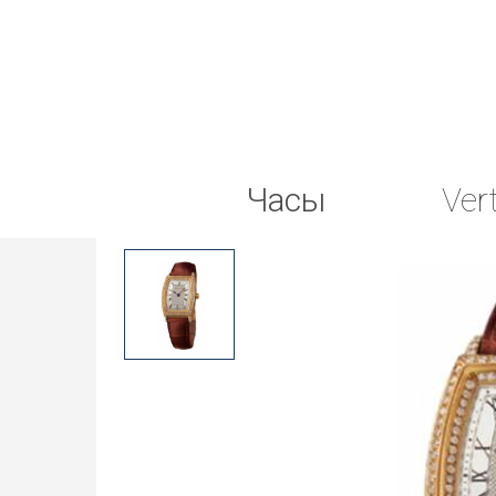
Часы
Ver