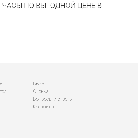
Е ЧАСЫ ПО ВЫГОДНОЙ ЦЕНЕ В
е
Выкуп
дел
Оценка
Вопросы и ответы
Контакты