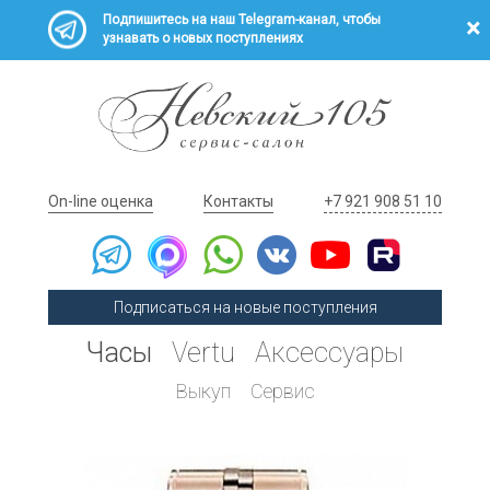
Подпишитесь на наш Telegram-канал, чтобы
узнавать о новых поступлениях
On-line оценка
Контакты
+7 921 908 51 10
Подписаться на новые поступления
Часы
Vertu
Аксессуары
Выкуп
Сервис