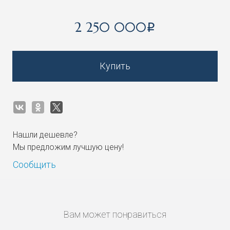
2 250 000
i
Купить
Нашли дешевле?
Мы предложим лучшую цену!
Сообщить
Вам может понравиться