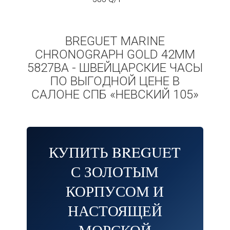
BREGUET MARINE
CHRONOGRAPH GOLD 42MM
5827BA - ШВЕЙЦАРСКИЕ ЧАСЫ
ПО ВЫГОДНОЙ ЦЕНЕ В
САЛОНЕ СПБ «НЕВСКИЙ 105»
КУПИТЬ BREGUET
С ЗОЛОТЫМ
КОРПУСОМ И
НАСТОЯЩЕЙ
МОРСКОЙ