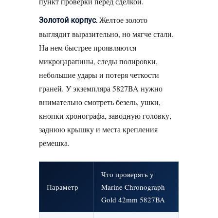
пункт проверки перед сделкой.
Желтое золото
Золотой корпус.
выглядит выразительно, но мягче стали.
На нем быстрее проявляются
микроцарапины, следы полировки,
небольшие удары и потеря четкости
граней. У экземпляра 5827BA нужно
внимательно смотреть безель, ушки,
кнопки хронографа, заводную головку,
заднюю крышку и места крепления
ремешка.
Что проверять у
Параметр
Marine Chronograph
Gold 42mm 5827BA