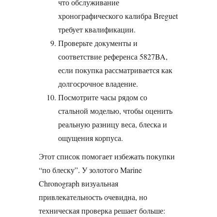
что обслуживание
хронографического калибра Breguet
требует квалификации.
Проверьте документы и
соответствие референса 5827BA,
если покупка рассматривается как
долгосрочное владение.
Посмотрите часы рядом со
стальной моделью, чтобы оценить
реальную разницу веса, блеска и
ощущения корпуса.
Этот список помогает избежать покупки
“по блеску”. У золотого Marine
Chronograph визуальная
привлекательность очевидна, но
техническая проверка решает больше: