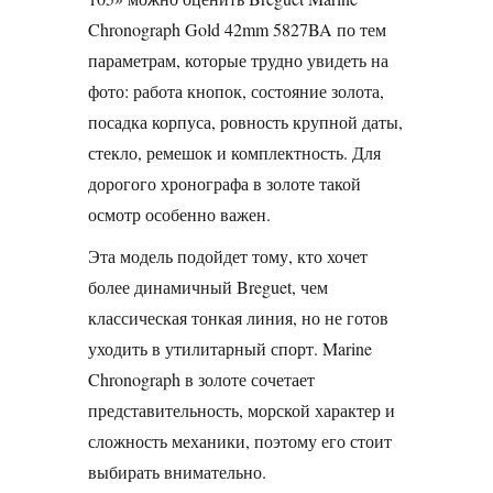
Chronograph Gold 42mm 5827BA по тем
параметрам, которые трудно увидеть на
фото: работа кнопок, состояние золота,
посадка корпуса, ровность крупной даты,
стекло, ремешок и комплектность. Для
дорогого хронографа в золоте такой
осмотр особенно важен.
Эта модель подойдет тому, кто хочет
более динамичный Breguet, чем
классическая тонкая линия, но не готов
уходить в утилитарный спорт. Marine
Chronograph в золоте сочетает
представительность, морской характер и
сложность механики, поэтому его стоит
выбирать внимательно.