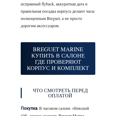
исправный flyback, аккуратная дата и
правильная посадка корпуса делают часы
полноценным Breguet, а не просто
дорогим аксессуаром.
BREGUET MARINE
КУПИТЬ В САЛОНЕ
ГДЕ ПРОВЕРЯЮТ
КОРПУС И КОМПЛЕКТ
ЧТО СМОТРЕТЬ ПЕРЕД
ОПЛАТОЙ
В часовом салоне «Невский
Покупка.
105» можно оценить Breguet Marine