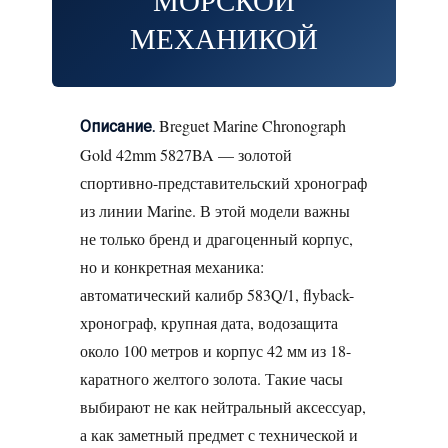
МЕХАНИКОЙ
Breguet Marine Chronograph
Описание.
Gold 42mm 5827BA — золотой
спортивно-представительский хронограф
из линии Marine. В этой модели важны
не только бренд и драгоценный корпус,
но и конкретная механика:
автоматический калибр 583Q/1, flyback-
хронограф, крупная дата, водозащита
около 100 метров и корпус 42 мм из 18-
каратного желтого золота. Такие часы
выбирают не как нейтральный аксессуар,
а как заметный предмет с технической и