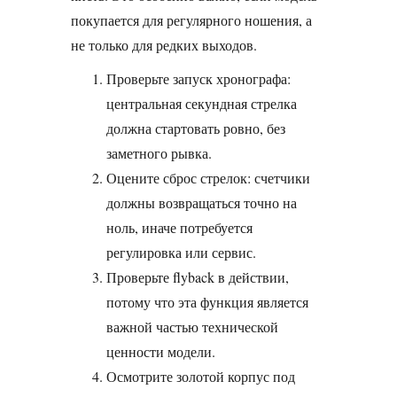
покупается для регулярного ношения, а
не только для редких выходов.
Проверьте запуск хронографа:
центральная секундная стрелка
должна стартовать ровно, без
заметного рывка.
Оцените сброс стрелок: счетчики
должны возвращаться точно на
ноль, иначе потребуется
регулировка или сервис.
Проверьте flyback в действии,
потому что эта функция является
важной частью технической
ценности модели.
Осмотрите золотой корпус под