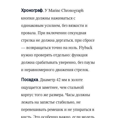
У Marine Chronograph
Хронограф.
кнопки должны нажиматься с
одинаковым усилием, без вязкости и
провала. При включении секундная
стрелка не должна дергаться, при сбросе
— возвращаться точно на ноль. Flyback
нужно проверять отдельно: функция
должна срабатывать уверенно, без паузы
и неравномерного движения стрелок.
Диаметр 42 мм в золоте
Посадка.
ощущается заметнее, чем стальной
корпус того же размера. Часы должны
лежать на запястье стабильно, не
перевешивать ремешок и не упираться в
кисть. Это особенно важно, если модель