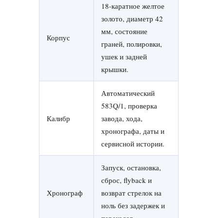
18-каратное желтое
золото, диаметр 42
мм, состояние
Корпус
граней, полировки,
ушек и задней
крышки.
Автоматический
583Q/1, проверка
Калибр
завода, хода,
хронографа, даты и
сервисной истории.
Запуск, остановка,
сброс, flyback и
Хронограф
возврат стрелок на
ноль без задержек и