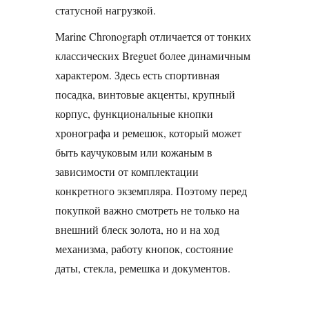
статусной нагрузкой.
Marine Chronograph отличается от тонких
классических Breguet более динамичным
характером. Здесь есть спортивная
посадка, винтовые акценты, крупный
корпус, функциональные кнопки
хронографа и ремешок, который может
быть каучуковым или кожаным в
зависимости от комплектации
конкретного экземпляра. Поэтому перед
покупкой важно смотреть не только на
внешний блеск золота, но и на ход
механизма, работу кнопок, состояние
даты, стекла, ремешка и документов.