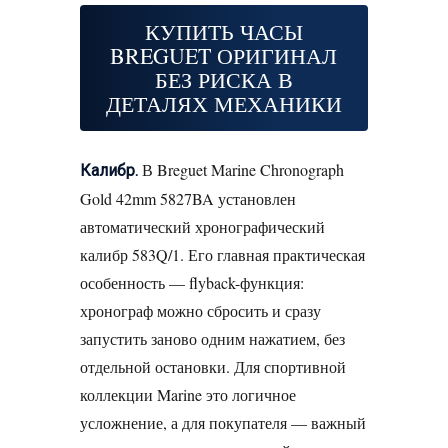
КУПИТЬ ЧАСЫ
BREGUET ОРИГИНАЛ
БЕЗ РИСКА В
ДЕТАЛЯХ МЕХАНИКИ
В Breguet Marine Chronograph
Калибр.
Gold 42mm 5827BA установлен
автоматический хронографический
калибр 583Q/1. Его главная практическая
особенность — flyback-функция:
хронограф можно сбросить и сразу
запустить заново одним нажатием, без
отдельной остановки. Для спортивной
коллекции Marine это логичное
усложнение, а для покупателя — важный