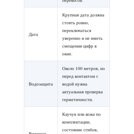
перекосов.
Крупная дата должна
стоять ровно,
переключаться
Дата
уверенно и не иметь
смещения цифр в
окне.
Около 100 метров, но
перед контактом с
Водозащита
водой нужна
актуальная проверка
герметичности.
Каучук или кожа по
комплектации,
состояние сгибов,
Ремешок