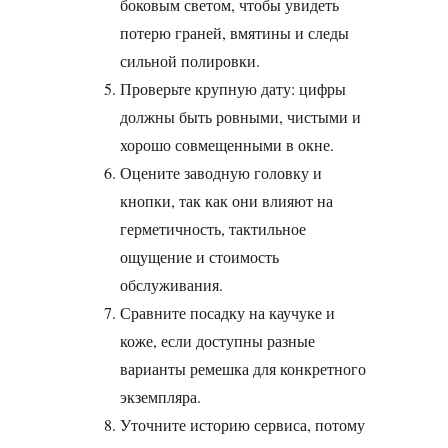
боковым светом, чтобы увидеть
потерю граней, вмятины и следы
сильной полировки.
Проверьте крупную дату: цифры
должны быть ровными, чистыми и
хорошо совмещенными в окне.
Оцените заводную головку и
кнопки, так как они влияют на
герметичность, тактильное
ощущение и стоимость
обслуживания.
Сравните посадку на каучуке и
коже, если доступны разные
варианты ремешка для конкретного
экземпляра.
Уточните историю сервиса, потому