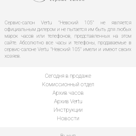
Сервис-салон Vertu "Невский 105" не является
официальным дилером и не пытается им быть для любых
марок часов или телефонов, представленных на этом
сайте. Абсолютно все часы и телефоны, продаваемые в
сервис-салоне Vertu "Невский 105" имели и имеют своих
хозяев.
Сегодня в продаже
Комиссионный отдел
Архив часов
Архив Vertu
Инструкции
Новости
Выкуп