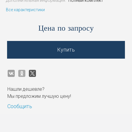
Дополнительная информация:
Полный комплект
Все характеристики
Цена по запросу
Купить
Нашли дешевле?
Мы предложим лучшую цену!
Сообщить