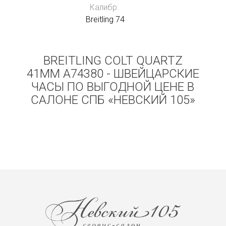
Калибр:
Breitling 74
BREITLING COLT QUARTZ
41MM A74380 - ШВЕЙЦАРСКИЕ
ЧАСЫ ПО ВЫГОДНОЙ ЦЕНЕ В
САЛОНЕ СПБ «НЕВСКИЙ 105»