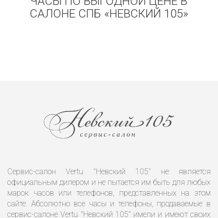
ЧАСЫ ПО ВЫГОДНОЙ ЦЕНЕ В
САЛОНЕ СПБ «НЕВСКИЙ 105»
Сервис-салон Vertu "Невский 105" не является
официальным дилером и не пытается им быть для любых
марок часов или телефонов, представленных на этом
сайте. Абсолютно все часы и телефоны, продаваемые в
сервис-салоне Vertu "Невский 105" имели и имеют своих