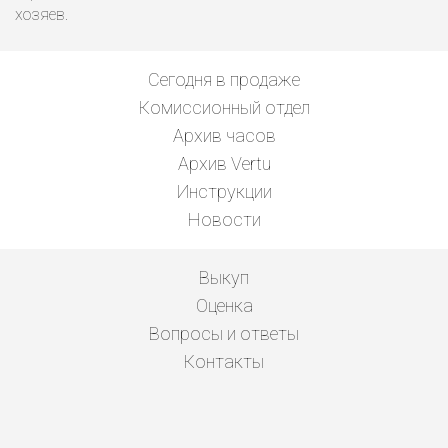
хозяев.
Сегодня в продаже
Комиссионный отдел
Архив часов
Архив Vertu
Инструкции
Новости
Выкуп
Оценка
Вопросы и ответы
Контакты