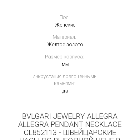
Пол:
Женские
Материал:
Желтое золото
Размер корпуса:
мм
Инкрустация драгоценными
камнями:
да
BVLGARI JEWELRY ALLEGRA
ALLEGRA PENDANT NECKLACE
CL852113 - ШВЕЙЦАРСКИЕ