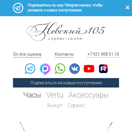
Подпишитесь на наш Telegram-канал, чтобы
узнавать о новых поступлениях
On-line оценка
Контакты
+7 921 908 51 10
Подписаться на новые поступления
Часы
Vertu
Аксессуары
Выкуп
Сервис