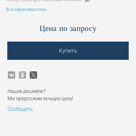
Все характеристики
Цена по запросу
Купить
Нашли дешевле?
Мы предложим лучшую цену!
Сообщить