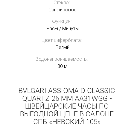
Стекло:
Сапфировое
Функции:
Часы / Минуты
Цвет циферблата:
Белый
Водонепроницаемость:
30 м
BVLGARI ASSIOMA D CLASSIC
QUARTZ 26 MM AA31WGG -
ШВЕЙЦАРСКИЕ ЧАСЫ ПО
ВЫГОДНОЙ ЦЕНЕ В САЛОНЕ
СПБ «НЕВСКИЙ 105»