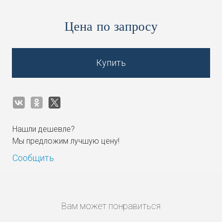
Цена по запросу
Купить
Нашли дешевле?
Мы предложим лучшую цену!
Сообщить
Вам может понравиться