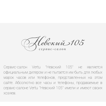
Сервис-салон Vertu "Невский 105" не является
официальным дилером и не пытается им быть для любых
марок часов или телефонов, представленных на этом
сайте. Абсолютно все часы и телефоны, продаваемые в
сервис-салоне Vertu "Невский 105" имели и имеют своих
хозяев.