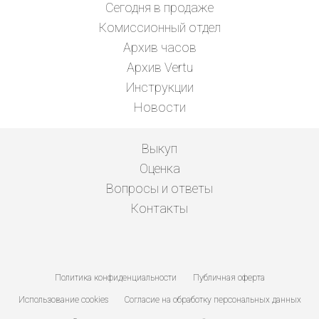
Сегодня в продаже
Комиссионный отдел
Архив часов
Архив Vertu
Инструкции
Новости
Выкуп
Оценка
Вопросы и ответы
Контакты
Политика конфиденциальности
Публичная оферта
Использование cookies
Согласие на обработку персональных данных