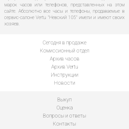
марок часов или телефонов, представленных на этом
сайте. Абсолютно все часы и телефоны, продаваемые в
сервис-салоне Vertu "Невский 105" имели и имеют своих
хозяев.
Сегодня в продаже
Комиссионный отдел
Архив часов
Архив Vertu
Инструкции
Новости
Выкуп
Оценка
Вопросы и ответы
Контакты