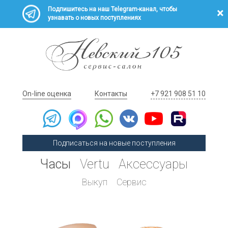
Подпишитесь на наш Telegram-канал, чтобы
узнавать о новых поступлениях
On-line оценка
Контакты
+7 921 908 51 10
Подписаться на новые поступления
Часы
Vertu
Аксессуары
Выкуп
Сервис