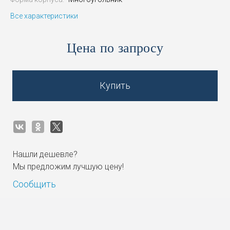
Все характеристики
Цена по запросу
Купить
Нашли дешевле?
Мы предложим лучшую цену!
Сообщить