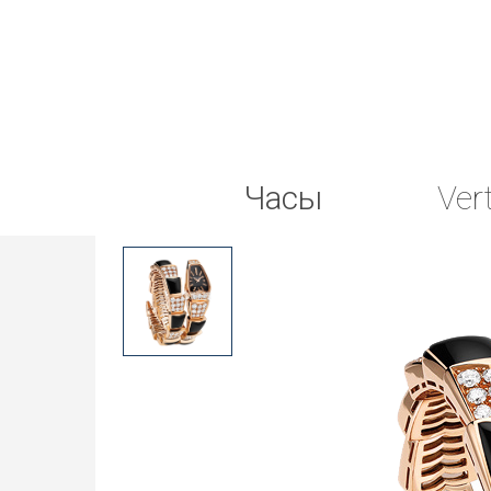
Часы
Ver