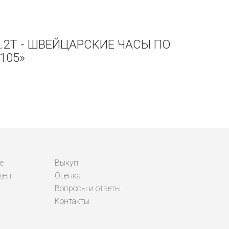
2.2T - ШВЕЙЦАРСКИЕ ЧАСЫ ПО
105»
е
Выкуп
дел
Оценка
Вопросы и ответы
Контакты