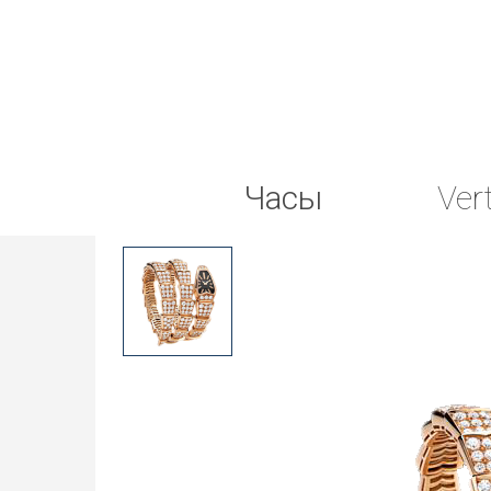
Часы
Ver