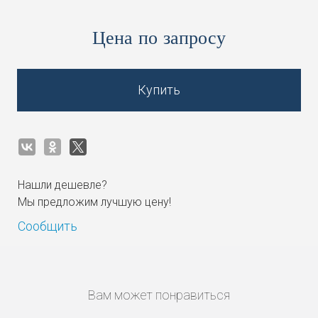
Цена по запросу
Купить
Нашли дешевле?
Мы предложим лучшую цену!
Сообщить
Вам может понравиться