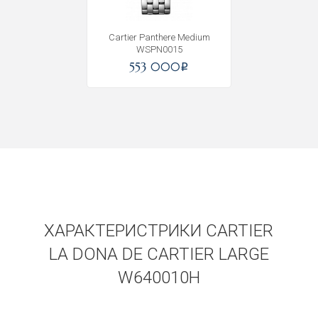
Cartier Panthere Medium
WSPN0015
553 000
i
ХАРАКТЕРИСТРИКИ CARTIER
LA DONA DE CARTIER LARGE
W640010H