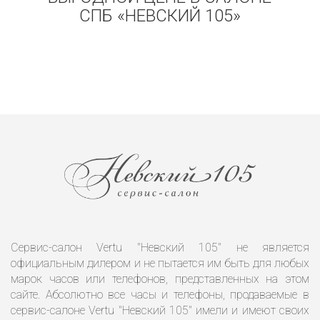
СПБ «НЕВСКИЙ 105»
Сервис-салон Vertu "Невский 105" не является
официальным дилером и не пытается им быть для любых
марок часов или телефонов, представленных на этом
сайте. Абсолютно все часы и телефоны, продаваемые в
сервис-салоне Vertu "Невский 105" имели и имеют своих