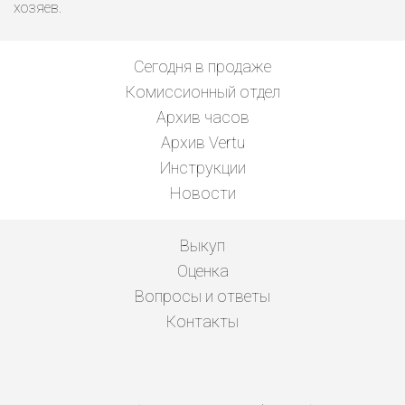
хозяев.
Сегодня в продаже
Комиссионный отдел
Архив часов
Архив Vertu
Инструкции
Новости
Выкуп
Оценка
Вопросы и ответы
Контакты