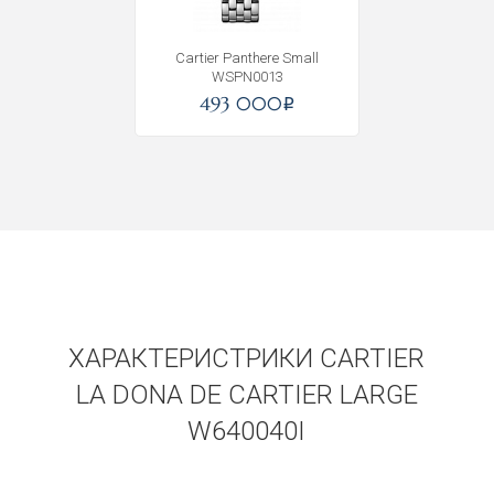
Cartier Panthere Small
WSPN0013
493 000
i
ХАРАКТЕРИСТРИКИ CARTIER
LA DONA DE CARTIER LARGE
W640040I