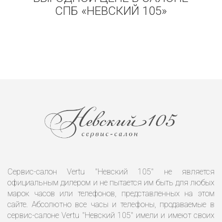
СПБ «НЕВСКИЙ 105»
Сервис-салон Vertu "Невский 105" не является
официальным дилером и не пытается им быть для любых
марок часов или телефонов, представленных на этом
сайте. Абсолютно все часы и телефоны, продаваемые в
сервис-салоне Vertu "Невский 105" имели и имеют своих