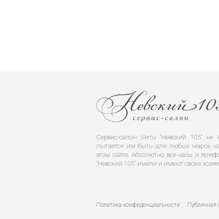
Сервис-салон Vertu "Невский 105" н
пытается им быть для любых марок ча
этом сайте. Абсолютно все часы и телеф
"Невский 105" имели и имеют своих хозяе
Политика конфиденциальности
Публичная 