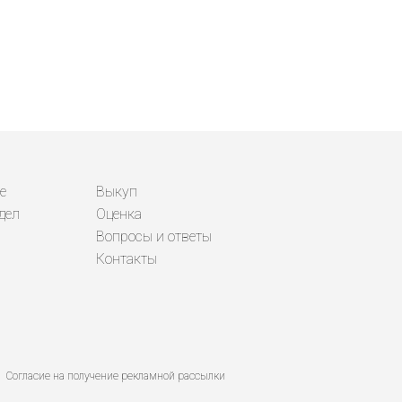
е
Выкуп
дел
Оценка
Вопросы и ответы
Контакты
Согласие на получение рекламной рассылки