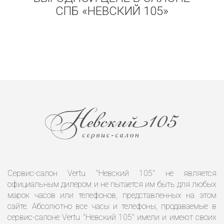
СПБ «НЕВСКИЙ 105»
Сервис-салон Vertu "Невский 105" не является
официальным дилером и не пытается им быть для любых
марок часов или телефонов, представленных на этом
сайте. Абсолютно все часы и телефоны, продаваемые в
сервис-салоне Vertu "Невский 105" имели и имеют своих