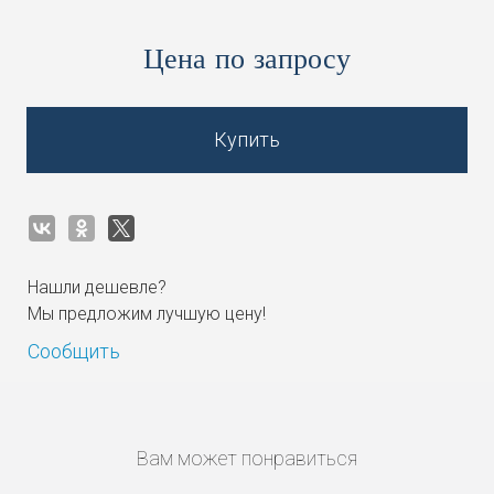
Цена по запросу
Купить
Нашли дешевле?
Мы предложим лучшую цену!
Сообщить
Вам может понравиться