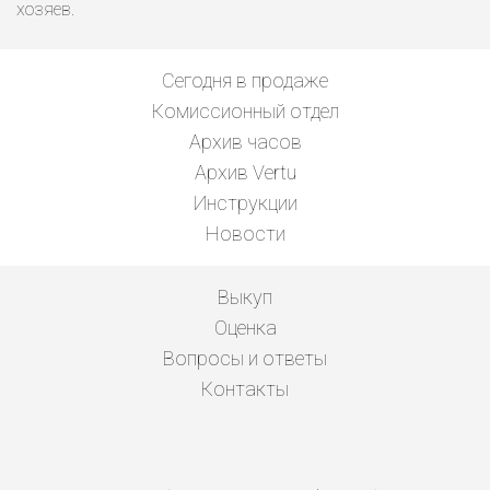
хозяев.
Сегодня в продаже
Комиссионный отдел
Архив часов
Архив Vertu
Инструкции
Новости
Выкуп
Оценка
Вопросы и ответы
Контакты