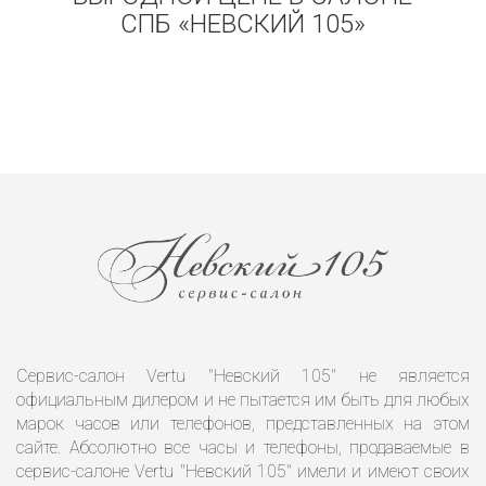
СПБ «НЕВСКИЙ 105»
Сервис-салон Vertu "Невский 105" не является
официальным дилером и не пытается им быть для любых
марок часов или телефонов, представленных на этом
сайте. Абсолютно все часы и телефоны, продаваемые в
сервис-салоне Vertu "Невский 105" имели и имеют своих