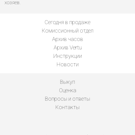
хозяев.
Сегодня в продаже
Комиссионный отдел
Архив часов
Архив Vertu
Инструкции
Новости
Выкуп
Оценка
Вопросы и ответы
Контакты