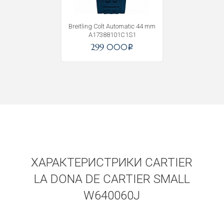
Breitling Colt Automatic 44 mm
A17388101C1S1
299 000
i
ХАРАКТЕРИСТРИКИ CARTIER
LA DONA DE CARTIER SMALL
W640060J