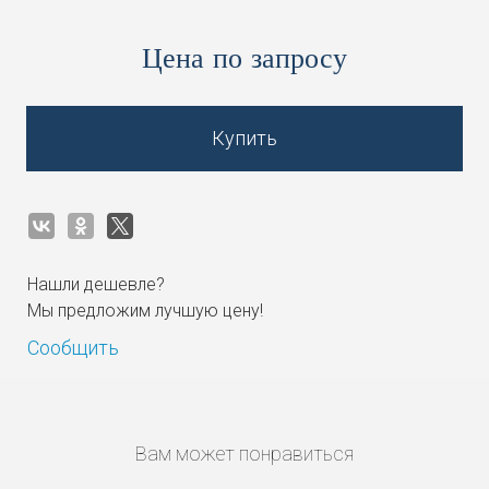
Цена по запросу
Купить
Нашли дешевле?
Мы предложим лучшую цену!
Сообщить
Вам может понравиться