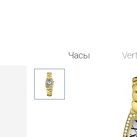
Часы
Ver