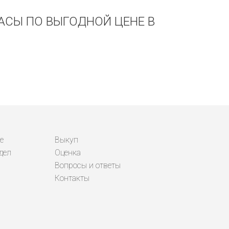
ЧАСЫ ПО ВЫГОДНОЙ ЦЕНЕ В
е
Выкуп
дел
Оценка
Вопросы и ответы
Контакты