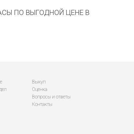
ЧАСЫ ПО ВЫГОДНОЙ ЦЕНЕ В
е
Выкуп
дел
Оценка
Вопросы и ответы
Контакты