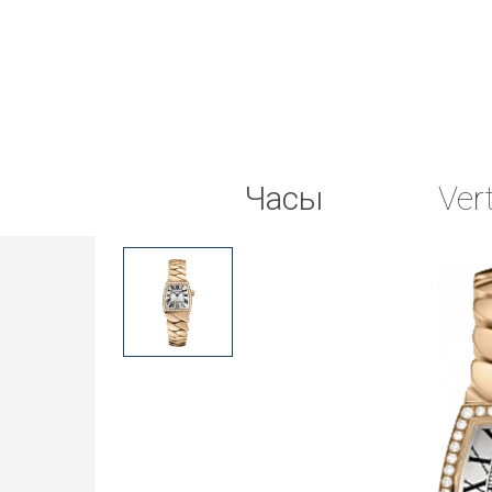
Часы
Ver