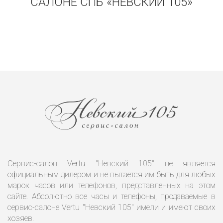
САЛОНЕ СПБ «НЕВСКИЙ 105»
Сервис-салон Vertu "Невский 105" не является
официальным дилером и не пытается им быть для любых
марок часов или телефонов, представленных на этом
сайте. Абсолютно все часы и телефоны, продаваемые в
сервис-салоне Vertu "Невский 105" имели и имеют своих
хозяев.