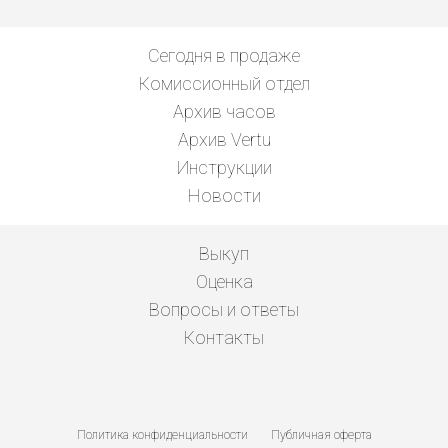
Сегодня в продаже
Комиссионный отдел
Архив часов
Архив Vertu
Инструкции
Новости
Выкуп
Оценка
Вопросы и ответы
Контакты
Политика конфиденциальности
Публичная оферта