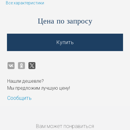
Все характеристики
Цена по запросу
Купить
Нашли дешевле?
Мы предложим лучшую цену!
Сообщить
Вам может понравиться