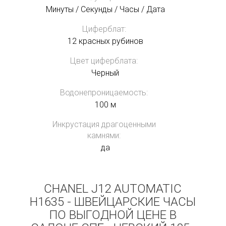
Минуты / Секунды / Часы / Дата
Циферблат:
12 красных рубинов
Цвет циферблата:
Черный
Водонепроницаемость:
100 м
Инкрустация драгоценными
камнями:
да
CHANEL J12 AUTOMATIC
H1635 - ШВЕЙЦАРСКИЕ ЧАСЫ
ПО ВЫГОДНОЙ ЦЕНЕ В