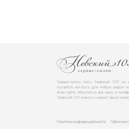
Сервис-салон Vertu "Невский 105" н
пытается им быть для любых марок ча
этом сайте. Абсолютно все часы и телеф
"Невский 105" имели и имеют своих хозяе
Политика конфиденциальности
Публичная 