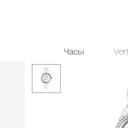
Часы
Ver