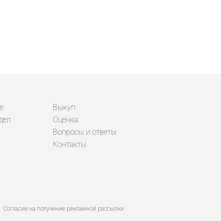
е
Выкуп
дел
Оценка
Вопросы и ответы
Контакты
Согласие на получение рекламной рассылки