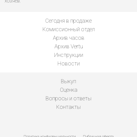
хозяев.
Сегодня в продаже
Комиссионный отдел
Архив часов
Архив Vertu
Инструкции
Новости
Выкуп
Оценка
Вопросы и ответы
Контакты
Политика конфиденциальности
Публичная оферта