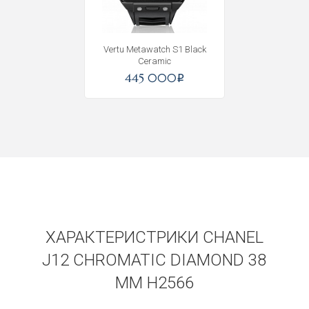
Vertu Metawatch S1 Black
Ceramic
445 000
i
ХАРАКТЕРИСТРИКИ CHANEL
J12 CHROMATIC DIAMOND 38
MM H2566