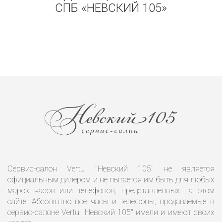
СПБ «НЕВСКИЙ 105»
Сервис-салон Vertu "Невский 105" не является
официальным дилером и не пытается им быть для любых
марок часов или телефонов, представленных на этом
сайте. Абсолютно все часы и телефоны, продаваемые в
сервис-салоне Vertu "Невский 105" имели и имеют своих