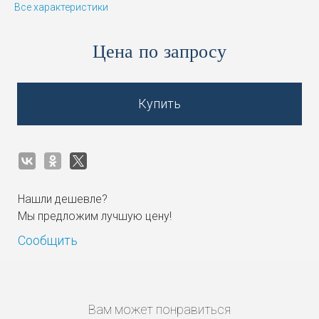
Все характеристики
Цена по запросу
Купить
Нашли дешевле?
Мы предложим лучшую цену!
Сообщить
Вам может понравиться