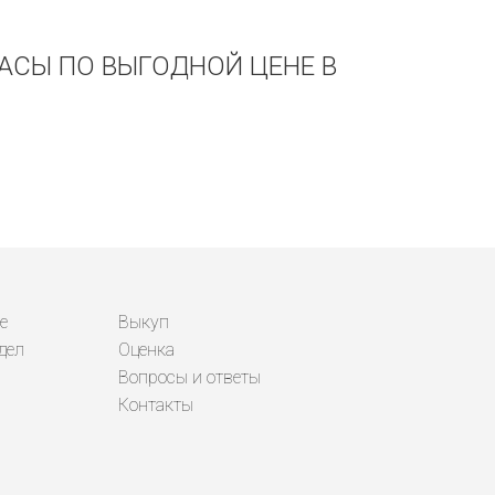
ЧАСЫ ПО ВЫГОДНОЙ ЦЕНЕ В
е
Выкуп
дел
Оценка
Вопросы и ответы
Контакты