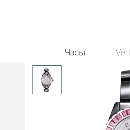
Часы
Ver