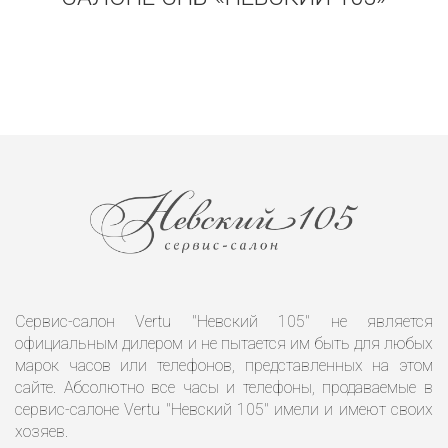
Сервис-салон Vertu "Невский 105" не является
официальным дилером и не пытается им быть для любых
марок часов или телефонов, представленных на этом
сайте. Абсолютно все часы и телефоны, продаваемые в
сервис-салоне Vertu "Невский 105" имели и имеют своих
хозяев.