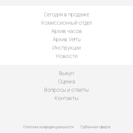
Сегодня в продаже
Комиссионный отдел
Архив часов
Архив Vertu
Инструкции
Новости
Выкуп
Оценка
Вопросы и ответы
Контакты
Политика конфиденциальности
Публичная оферта