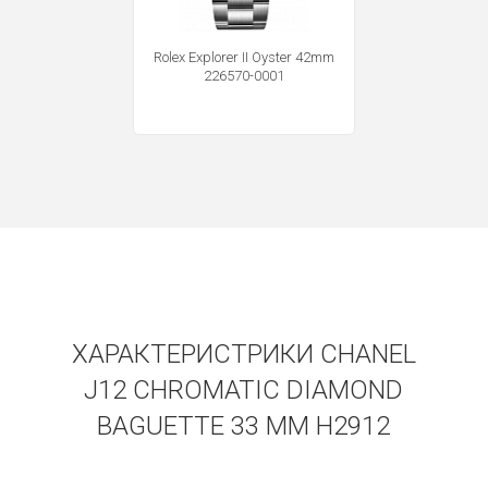
Rolex Explorer II Oyster 42mm
226570-0001
ХАРАКТЕРИСТРИКИ CHANEL
J12 CHROMATIC DIAMOND
BAGUETTE 33 MM H2912