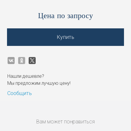
Цена по запросу
Купить
Нашли дешевле?
Мы предложим лучшую цену!
Сообщить
Вам может понравиться