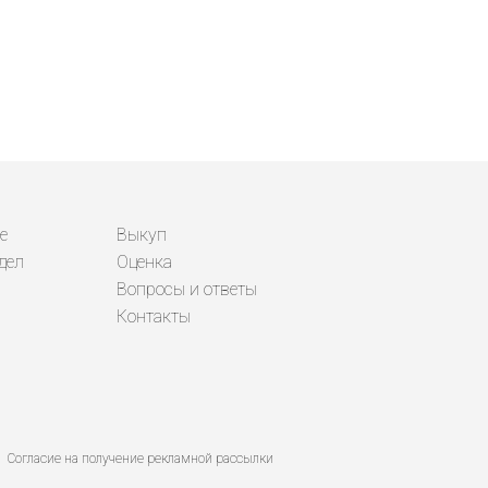
е
Выкуп
дел
Оценка
Вопросы и ответы
Контакты
Согласие на получение рекламной рассылки