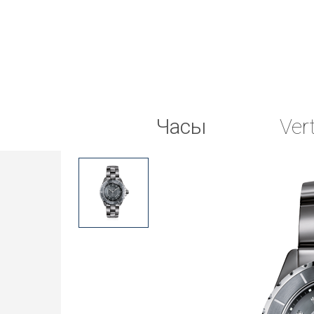
Часы
Ver