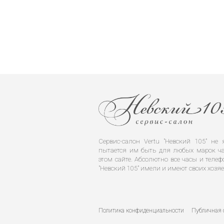
Сервис-салон Vertu "Невский 105" н
пытается им быть для любых марок ча
этом сайте. Абсолютно все часы и телеф
"Невский 105" имели и имеют своих хозяе
Политика конфиденциальности
Публичная 