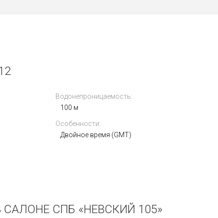
12
Водонепроницаемость:
100 м
Особенности:
Двойное время (GMT)
 САЛОНЕ СПБ «НЕВСКИЙ 105»