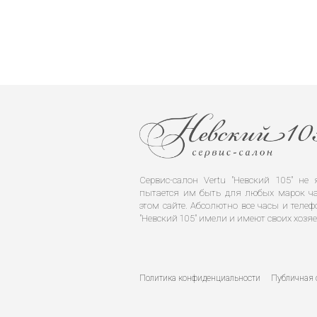
Сервис-салон Vertu "Невский 105" н
пытается им быть для любых марок ча
этом сайте. Абсолютно все часы и телеф
"Невский 105" имели и имеют своих хозяе
Политика конфиденциальности
Публичная 