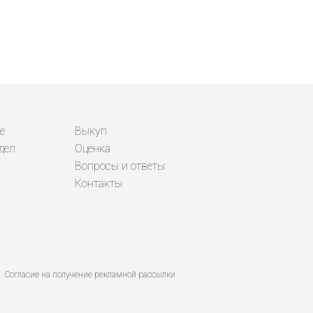
е
Выкуп
дел
Оценка
Вопросы и ответы
Контакты
Согласие на получение рекламной рассылки