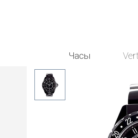
Часы
Ver