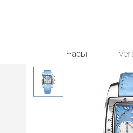
Часы
Ver