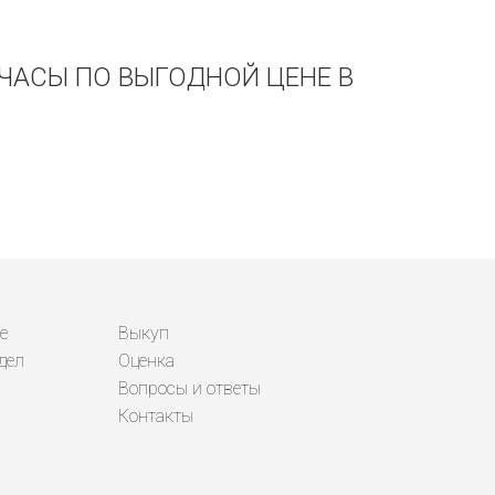
 ЧАСЫ ПО ВЫГОДНОЙ ЦЕНЕ В
е
Выкуп
дел
Оценка
Вопросы и ответы
Контакты