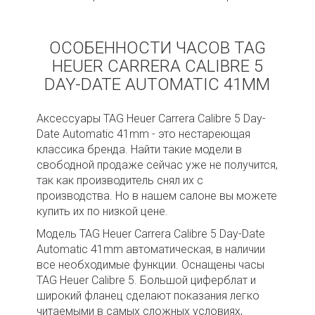
ОСОБЕННОСТИ ЧАСОВ TAG
HEUER CARRERA CALIBRE 5
DAY-DATE AUTOMATIC 41MM
Аксессуары TAG Heuer Carrera Calibre 5 Day-
Date Automatic 41mm - это нестареющая
классика бренда. Найти такие модели в
свободной продаже сейчас уже не получится,
так как производитель снял их с
производства. Но в нашем салоне вы можете
купить их по низкой цене.
Модель TAG Heuer Carrera Calibre 5 Day-Date
Automatic 41mm автоматическая, в наличии
все необходимые функции. Оснащены часы
TAG Heuer Calibre 5. Большой циферблат и
широкий фланец сделают показания легко
читаемыми в самых сложных условиях,