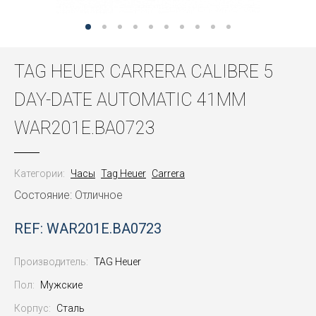
TAG HEUER CARRERA CALIBRE 5
DAY-DATE AUTOMATIC 41MM
WAR201E.BA0723
Категории:
Часы
Tag Heuer
Carrera
Состояние: Отличное
REF: WAR201E.BA0723
Производитель:
TAG Heuer
Пол:
Мужские
Корпус:
Сталь