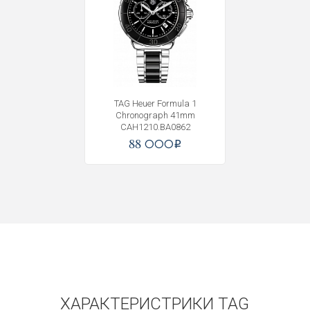
TAG Heuer Formula 1
Chronograph 41mm
CAH1210.BA0862
88 000
i
ХАРАКТЕРИСТРИКИ TAG