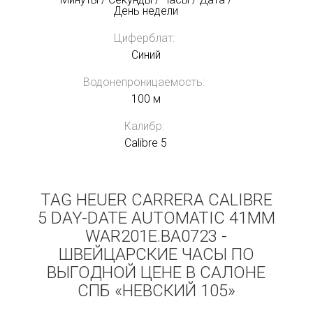
День недели
Циферблат:
Синий
Водонепроницаемость:
100 м
Калибр:
Calibre 5
TAG HEUER CARRERA CALIBRE
5 DAY-DATE AUTOMATIC 41MM
WAR201E.BA0723 -
ШВЕЙЦАРСКИЕ ЧАСЫ ПО
ВЫГОДНОЙ ЦЕНЕ В САЛОНЕ
СПБ «НЕВСКИЙ 105»