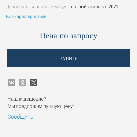
Дополнительная информация:
полный комплект, 2021г
Все характеристики
Цена по запросу
Купить
Нашли дешевле?
Мы предложим лучшую цену!
Сообщить