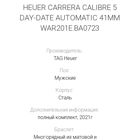
HEUER CARRERA CALIBRE 5
DAY-DATE AUTOMATIC 41MM
WAR201E.BA0723
Производитель:
TAG Heuer
Пол:
Мужские
Корпус:
Сталь
Дополнительная информация:
полный комплект, 2021г
Браслет:
Многорядный из матовой и