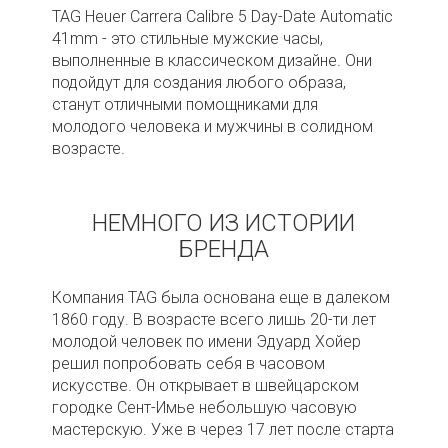
TAG Heuer Carrera Calibre 5 Day-Date Automatic
41mm - это стильные мужские часы,
выполненные в классическом дизайне. Они
подойдут для создания любого образа,
станут отличными помощниками для
молодого человека и мужчины в солидном
возрасте.
НЕМНОГО ИЗ ИСТОРИИ
БРЕНДА
Компания TAG была основана еще в далеком
1860 году. В возрасте всего лишь 20-ти лет
молодой человек по имени Эдуард Хойер
решил попробовать себя в часовом
искусстве. Он открывает в швейцарском
городке Сент-Имье небольшую часовую
мастерскую. Уже в через 17 лет после старта