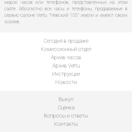
марок часов или телефонов, представленных на этом
сайте. Абсолютно все часы и телефоны, продаваемые в
сервис-салоне Vertu "Невский 105" имели и имеют своих
хозяев.
Сегодня в продаже
Комиссионный отдел
Архив часов
Архив Vertu
Инструкции
Новости
Выкуп
Оценка
Вопросы и ответы
Контакты