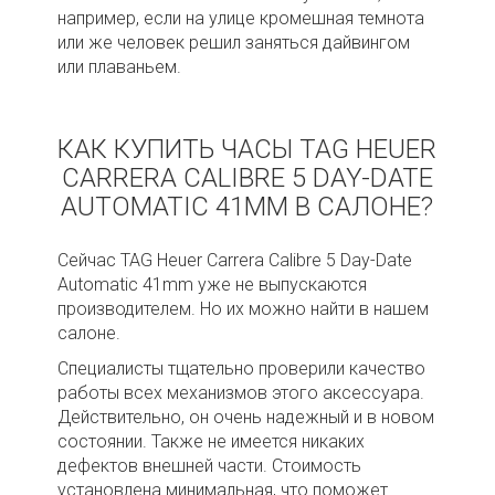
например, если на улице кромешная темнота
или же человек решил заняться дайвингом
или плаваньем.
КАК КУПИТЬ ЧАСЫ TAG HEUER
CARRERA CALIBRE 5 DAY-DATE
AUTOMATIC 41MM В САЛОНЕ?
Сейчас TAG Heuer Carrera Calibre 5 Day-Date
Automatic 41mm уже не выпускаются
производителем. Но их можно найти в нашем
салоне.
Специалисты тщательно проверили качество
работы всех механизмов этого аксессуара.
Действительно, он очень надежный и в новом
состоянии. Также не имеется никаких
дефектов внешней части. Стоимость
установлена минимальная, что поможет