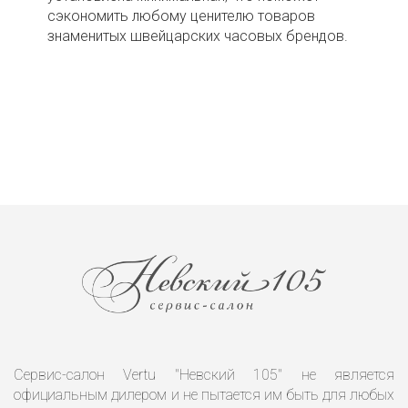
сэкономить любому ценителю товаров
знаменитых швейцарских часовых брендов.
Сервис-салон Vertu "Невский 105" не является
официальным дилером и не пытается им быть для любых