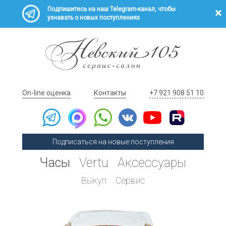
Подпишитесь на наш Telegram-канал, чтобы
узнавать о новых поступлениях
On-line оценка
Контакты
+7 921 908 51 10
Подписаться на новые поступления
Часы
Vertu
Аксессуары
Выкуп
Сервис