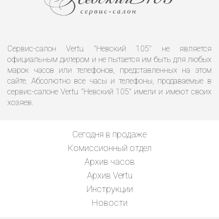
Сервис-салон Vertu "Невский 105" не является
официальным дилером и не пытается им быть для любых
марок часов или телефонов, представленных на этом
сайте. Абсолютно все часы и телефоны, продаваемые в
сервис-салоне Vertu "Невский 105" имели и имеют своих
хозяев.
Сегодня в продаже
Комиссионный отдел
Архив часов
Архив Vertu
Инструкции
Новости