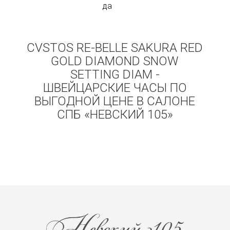
да
CVSTOS RE-BELLE SAKURA RED
GOLD DIAMOND SNOW
SETTING DIAM -
ШВЕЙЦАРСКИЕ ЧАСЫ ПО
ВЫГОДНОЙ ЦЕНЕ В САЛОНЕ
СПБ «НЕВСКИЙ 105»