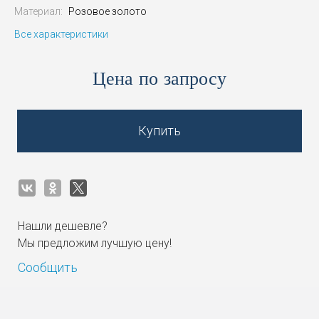
Материал:
Розовое золото
Все характеристики
Цена по запросу
Купить
Нашли дешевле?
Мы предложим лучшую цену!
Сообщить