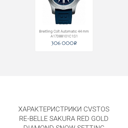
Получать на почту
Breitling Colt Automatic 44 mm
A17388101C1S1
306 000
i
ХАРАКТЕРИСТРИКИ CVSTOS
RE-BELLE SAKURA RED GOLD