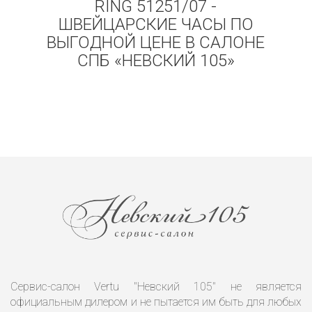
RING 51251/07 -
ШВЕЙЦАРСКИЕ ЧАСЫ ПО
ВЫГОДНОЙ ЦЕНЕ В САЛОНЕ
СПБ «НЕВСКИЙ 105»
Сервис-салон Vertu "Невский 105" не является
официальным дилером и не пытается им быть для любых