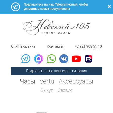
Подпишитесь на наш Telegram-канал, чтобы
узнавать о новых поступлениях
On-line оценка
Контакты
+7 921 908 51 10
Подписаться на новые поступления
Часы
Vertu
Аксессуары
Выкуп
Сервис