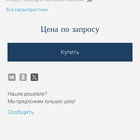
Все характеристики
Цена по запросу
Купить
Нашли дешевле?
Мы предложим лучшую цену!
Сообщить