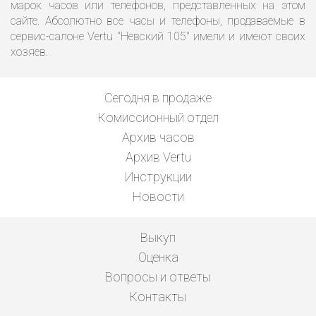
марок часов или телефонов, представленных на этом
сайте. Абсолютно все часы и телефоны, продаваемые в
сервис-салоне Vertu "Невский 105" имели и имеют своих
хозяев.
Сегодня в продаже
Комиссионный отдел
Архив часов
Архив Vertu
Инструкции
Новости
Выкуп
Оценка
Вопросы и ответы
Контакты