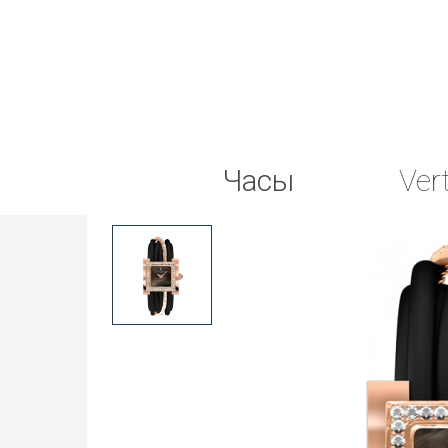
Часы
Ver