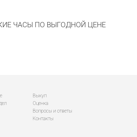
СКИЕ ЧАСЫ ПО ВЫГОДНОЙ ЦЕНЕ
е
Выкуп
дел
Оценка
Вопросы и ответы
Контакты