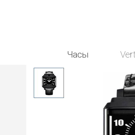
Часы
Ver