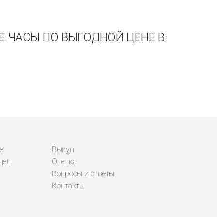
Е ЧАСЫ ПО ВЫГОДНОЙ ЦЕНЕ В
е
Выкуп
дел
Оценка
Вопросы и ответы
Контакты